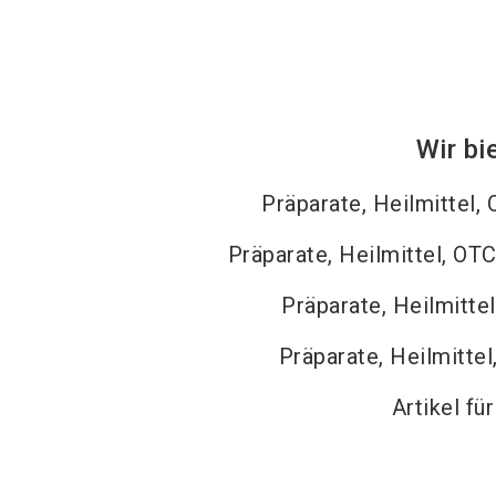
Wir bi
Präparate, Heilmittel, 
Präparate, Heilmittel, OTC
Präparate, Heilmitte
Präparate, Heilmittel
Artikel fü