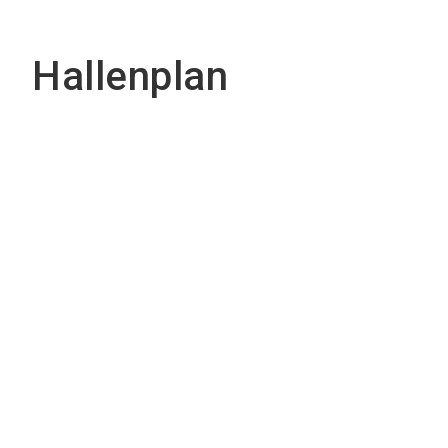
Hallenplan