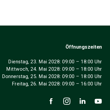
Öffnungszeiten
Dienstag, 23. Mai 2028: 09:00 – 18:00 Uhr
Mittwoch, 24. Mai 2028: 09:00 – 18:00 Uhr
Donnerstag, 25. Mai 2028: 09:00 – 18:00 Uhr
Freitag, 26. Mai 2028: 09:00 – 16:00 Uhr