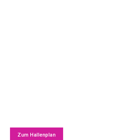
Zum Hallenplan