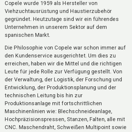
Copele wurde 1959 als Hersteller von
Viehzuchtausrüstung und Haustierzubehör
gegründet. Heutzutage sind wir ein führendes
Unternehmen in unserem Sektor auf dem
spanischen Markt.
Die Philosophie von Copele war schon immer auf
den Kundenservice ausgerichtet. Um dies zu
erreichen, haben wir die Mittel und die richtigen
Leute für jede Rolle zur Verfügung gestellt. Von
der Verwaltung, der Logistik, der Forschung und
Entwicklung, der Produktionsplanung und der
technischen Leitung bis hin zur
Produktionsanlage mit fortschrittlichen
Maschinenlinien wie: Blechschneideanlage,
Hochpräzisionspressen, Stanzen, Falten, alle mit
CNC. Maschendraht, Schweißen Multipoint sowie