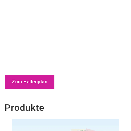
Zum Hallenplan
Produkte