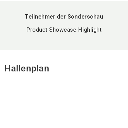
Teilnehmer der Sonderschau
Product Showcase Highlight
Hallenplan