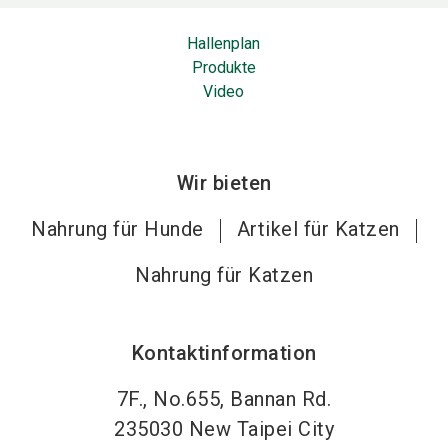
Hallenplan
Produkte
Video
Wir bieten
Nahrung für Hunde
Artikel für Katzen
Nahrung für Katzen
Kontaktinformation
7F., No.655, Bannan Rd.
235030
New Taipei City