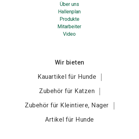
Über uns
Hallenplan
Produkte
Mitarbeiter
Video
Wir bieten
Kauartikel für Hunde
Zubehör für Katzen
Zubehör für Kleintiere, Nager
Artikel für Hunde