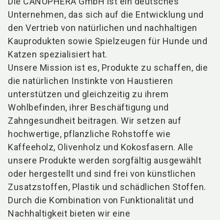
Die CANOPHERA GmbH ist ein deutsches
Unternehmen, das sich auf die Entwicklung und
den Vertrieb von natürlichen und nachhaltigen
Kauprodukten sowie Spielzeugen für Hunde und
Katzen spezialisiert hat.
Unsere Mission ist es, Produkte zu schaffen, die
die natürlichen Instinkte von Haustieren
unterstützen und gleichzeitig zu ihrem
Wohlbefinden, ihrer Beschäftigung und
Zahngesundheit beitragen. Wir setzen auf
hochwertige, pflanzliche Rohstoffe wie
Kaffeeholz, Olivenholz und Kokosfasern. Alle
unsere Produkte werden sorgfältig ausgewählt
oder hergestellt und sind frei von künstlichen
Zusatzstoffen, Plastik und schädlichen Stoffen.
Durch die Kombination von Funktionalität und
Nachhaltigkeit bieten wir eine