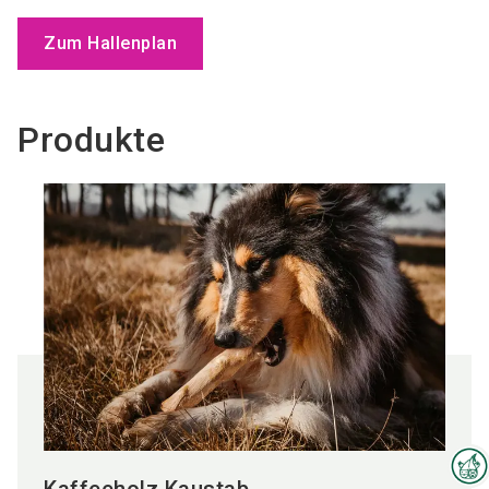
Zum Hallenplan
Produkte