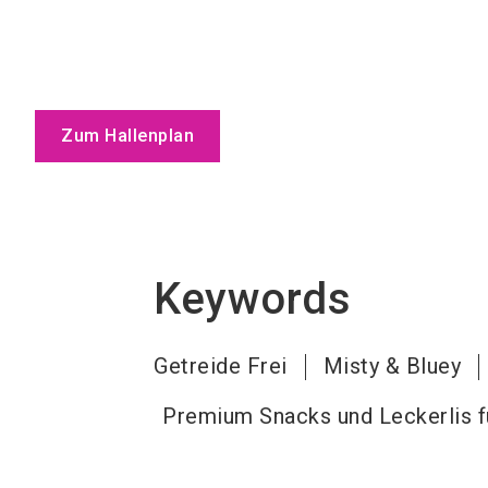
Zum Hallenplan
Keywords
Getreide Frei
Misty & Bluey
Premium Snacks und Leckerlis 