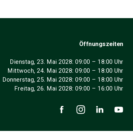
Öffnungszeiten
Dienstag, 23. Mai 2028: 09:00 – 18:00 Uhr
Mittwoch, 24. Mai 2028: 09:00 – 18:00 Uhr
Donnerstag, 25. Mai 2028: 09:00 – 18:00 Uhr
Freitag, 26. Mai 2028: 09:00 – 16:00 Uhr