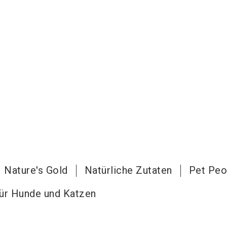
Nature's Gold
Natürliche Zutaten
Pet Peo
für Hunde und Katzen