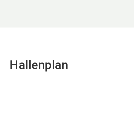
Hallenplan