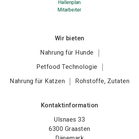
Hallenplan
Mitarbeiter
Wir bieten
Nahrung für Hunde
Petfood Technologie
Nahrung für Katzen
Rohstoffe, Zutaten
Kontaktinformation
Ulsnaes 33
6300
Graasten
Dänemark