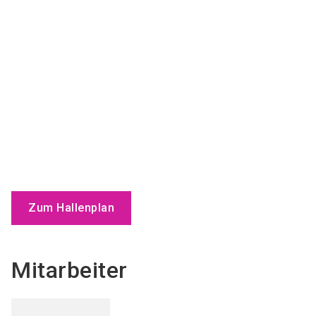
Zum Hallenplan
Mitarbeiter