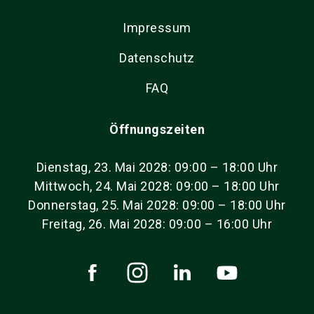
Impressum
Datenschutz
FAQ
Öffnungszeiten
Dienstag, 23. Mai 2028: 09:00 – 18:00 Uhr
Mittwoch, 24. Mai 2028: 09:00 – 18:00 Uhr
Donnerstag, 25. Mai 2028: 09:00 – 18:00 Uhr
Freitag, 26. Mai 2028: 09:00 – 16:00 Uhr