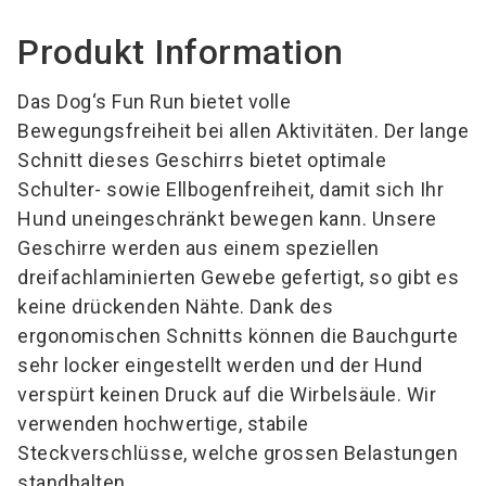
Produkt Information
Das Dog‘s Fun Run bietet volle
Bewegungsfreiheit bei allen Aktivitäten. Der lange
Schnitt dieses Geschirrs bietet optimale
Schulter- sowie Ellbogenfreiheit, damit sich Ihr
Hund uneingeschränkt bewegen kann. Unsere
Geschirre werden aus einem speziellen
dreifachlaminierten Gewebe gefertigt, so gibt es
keine drückenden Nähte. Dank des
ergonomischen Schnitts können die Bauchgurte
sehr locker eingestellt werden und der Hund
verspürt keinen Druck auf die Wirbelsäule. Wir
verwenden hochwertige, stabile
Steckverschlüsse, welche grossen Belastungen
standhalten.