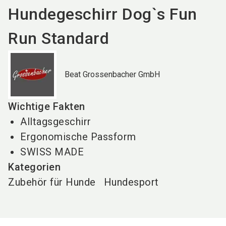
Hundegeschirr Dog`s Fun
Run Standard
Beat Grossenbacher GmbH
Wichtige Fakten
Alltagsgeschirr
Ergonomische Passform
SWISS MADE
Kategorien
Zubehör für Hunde
Hundesport