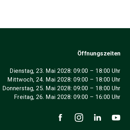
Öffnungszeiten
Dienstag, 23. Mai 2028: 09:00 – 18:00 Uhr
Mittwoch, 24. Mai 2028: 09:00 – 18:00 Uhr
Donnerstag, 25. Mai 2028: 09:00 – 18:00 Uhr
Freitag, 26. Mai 2028: 09:00 – 16:00 Uhr