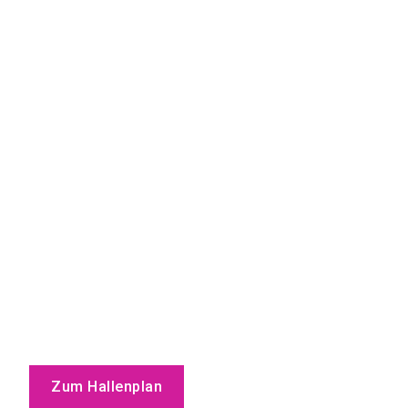
Zum Hallenplan