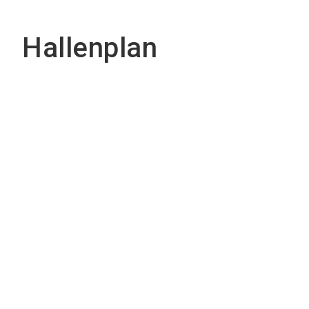
Hallenplan