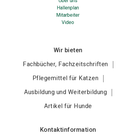
Über uns
Hallenplan
Mitarbeiter
Video
Wir bieten
Fachbücher, Fachzeitschriften
Pflegemittel für Katzen
Ausbildung und Weiterbildung
Artikel für Hunde
Kontaktinformation