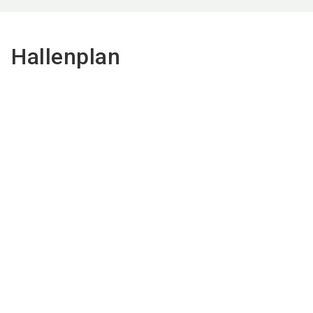
Hallenplan