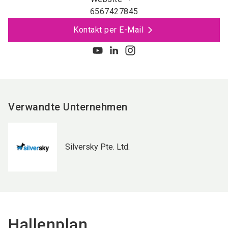
6567427845
Kontakt per E-Mail
Verwandte Unternehmen
Silversky Pte. Ltd.
Hallenplan