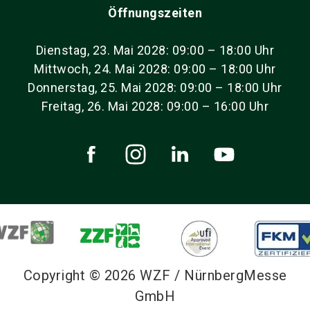
Öffnungszeiten
Dienstag, 23. Mai 2028: 09:00 – 18:00 Uhr
Mittwoch, 24. Mai 2028: 09:00 – 18:00 Uhr
Donnerstag, 25. Mai 2028: 09:00 – 18:00 Uhr
Freitag, 26. Mai 2028: 09:00 – 16:00 Uhr
Copyright © 2026 WZF / NürnbergMesse
GmbH