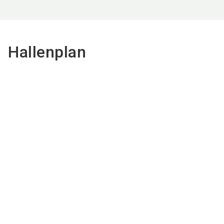
Hallenplan